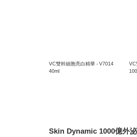
VC雙幹細胞亮白精華 - V7014
VC
40ml
10
Skin Dynamic 1000億外