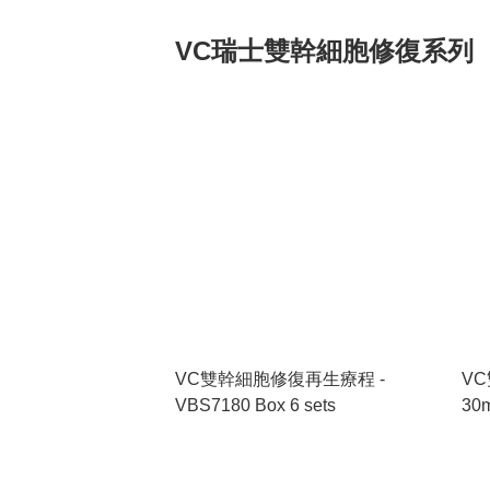
VC瑞士雙幹細胞修復系列
VC雙幹細胞修復再生療程 -
VC
VBS7180 Box 6 sets
30