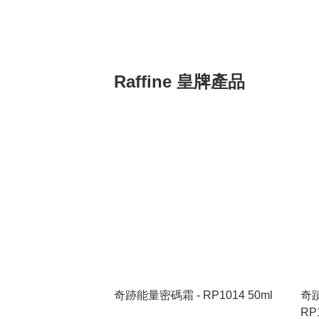
Raffine 皇牌產品
奇跡能量密碼霜 - RP1014 50ml
奇蹟
RP