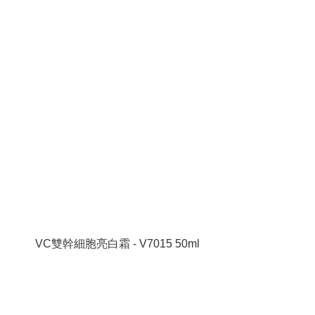
VC雙幹細胞亮白霜 - V7015 50ml