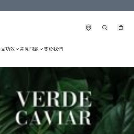
產品功效
常見問題
關於我們