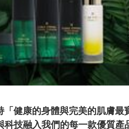
持「健康的身體與完美的肌膚最
與科技融入我們的每一款優質產