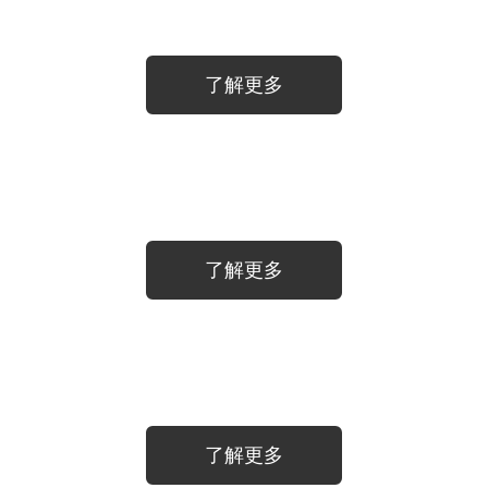
了解更多
了解更多
了解更多