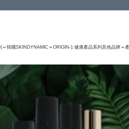
列
韓國SKINDYNAMIC
ORIGIN-1 健康產品系列
其他品牌