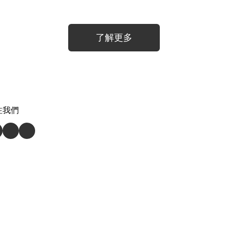
了解更多
注我們