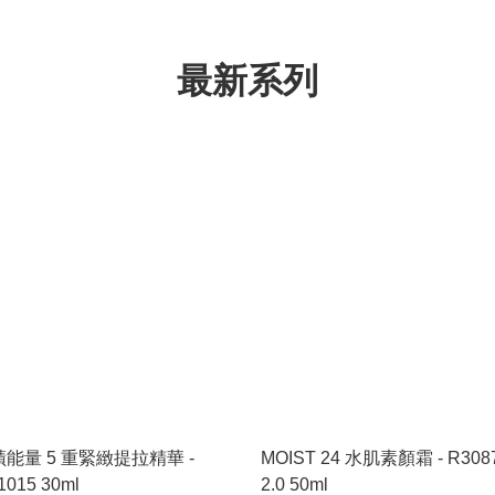
最新系列
能量 5 重緊緻提拉精華 -
MOIST 24 水肌素顏霜 - R308
1015 30ml
2.0 50ml