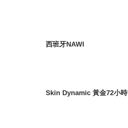
西班牙NAWI
Skin Dynamic 黃金72小時