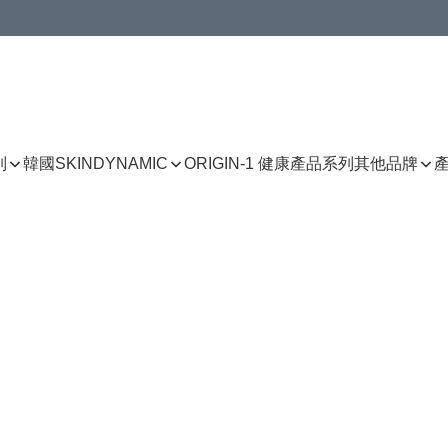
列
韓國SKINDYNAMIC
ORIGIN-1 健康產品系列
其他品牌