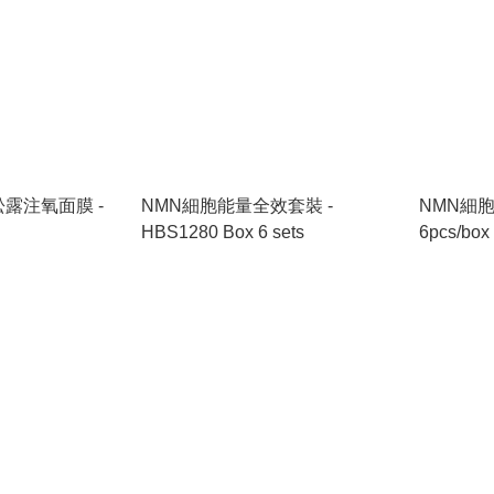
露注氧面膜 -
NMN細胞能量全效套裝 -
NMN細胞修
HBS1280 Box 6 sets
6pcs/box