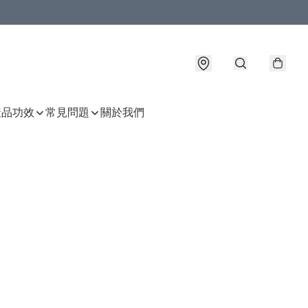
產品功效
常見問題
關於我們