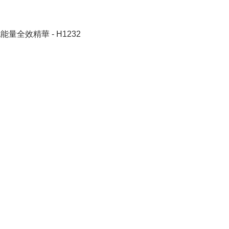
能量全效精華 - H1232