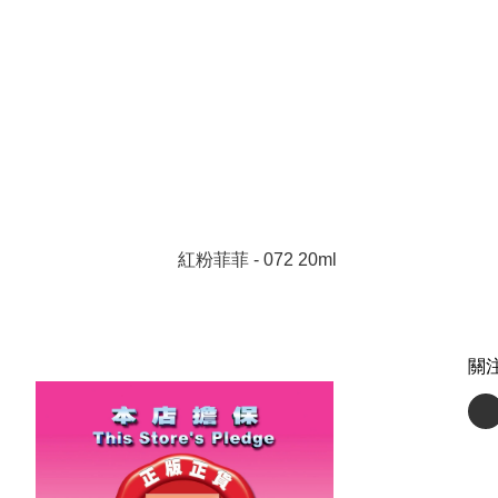
紅粉菲菲 - 072 20ml
關