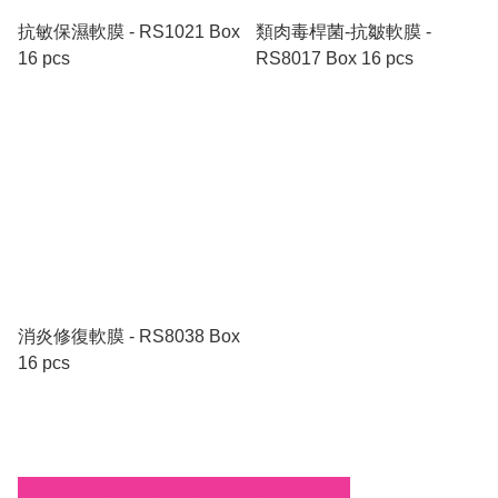
抗敏保濕軟膜 - RS1021 Box
類肉毒桿菌-抗皺軟膜 -
16 pcs
RS8017 Box 16 pcs
消炎修復軟膜 - RS8038 Box
16 pcs