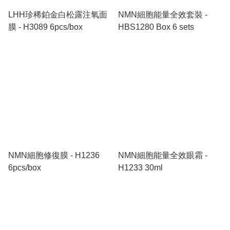
LHH珍稀鉑金白松露注氧面
NMN細胞能量全效套裝 -
膜 - H3089 6pcs/box
HBS1280 Box 6 sets
NMN細胞修復膜 - H1236
NMN細胞能量全效眼霜 -
6pcs/box
H1233 30ml