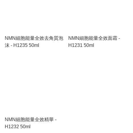
NMN細胞能量全效去角質泡
NMN細胞能量全效面霜 -
沫 - H1235 50ml
H1231 50ml
NMN細胞能量全效精華 -
H1232 50ml