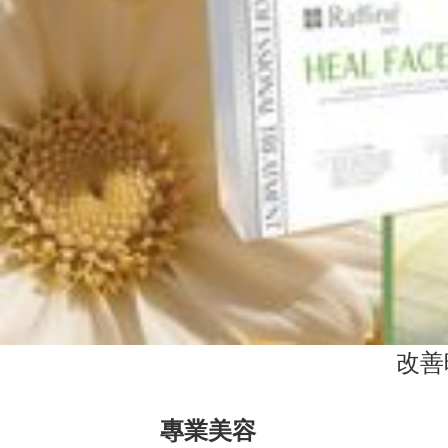
改善
專業美容