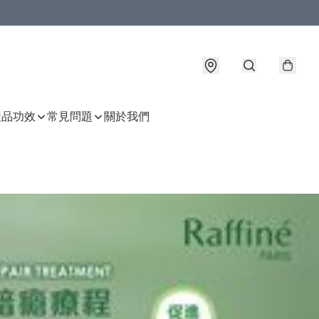
產品功效
常見問題
關於我們