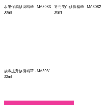
水感保濕修復精華 - MA3083
透亮美白修復精華 - MA3082
30ml
30ml
緊緻提升修復精華 - MA3081
30ml