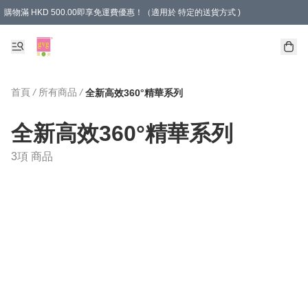
購物滿 HKD 500.00即享免運費優惠！（適用於 特定的送貨方式 )
首頁
/
所有商品
/
全新高效360°精華系列
全新高效360°精華系列
3項 商品