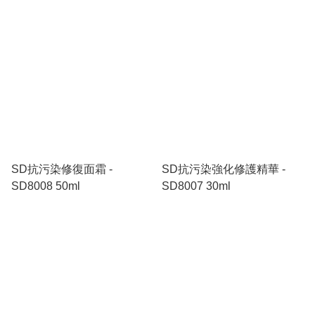
SD抗污染修復面霜 -
SD抗污染強化修護精華 -
SD8008 50ml
SD8007 30ml