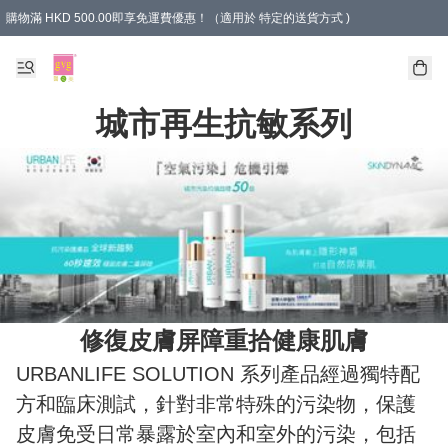
購物滿 HKD 500.00即享免運費優惠！（適用於 特定的送貨方式 )
城市再生抗敏系列
修復皮膚屏障重拾健康肌膚
URBANLIFE SOLUTION 系列產品經過獨特配
方和臨床測試，針對非常特殊的污染物，保護
皮膚免受日常暴露於室內和室外的污染，包括