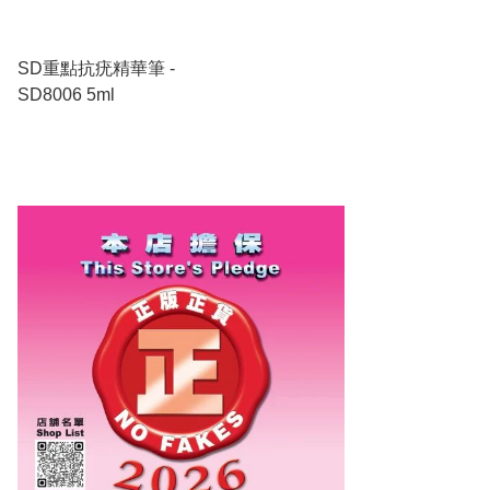
SD重點抗疣精華筆 -
SD8006 5ml