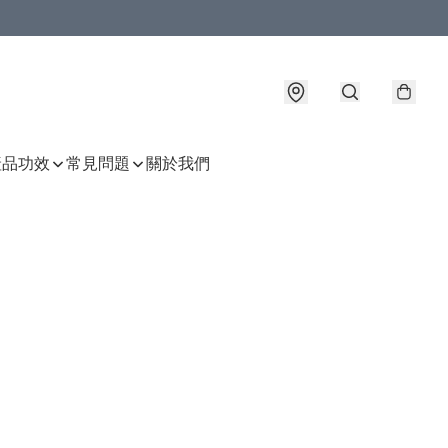
產品功效
常見問題
關於我們