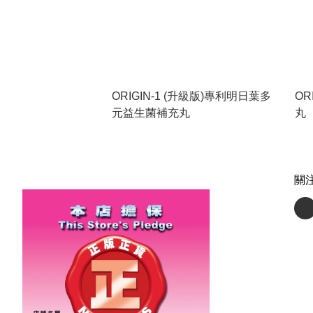
ORIGIN-1 (升級版)專利明日葉多
OR
元益生菌補充丸
丸
關