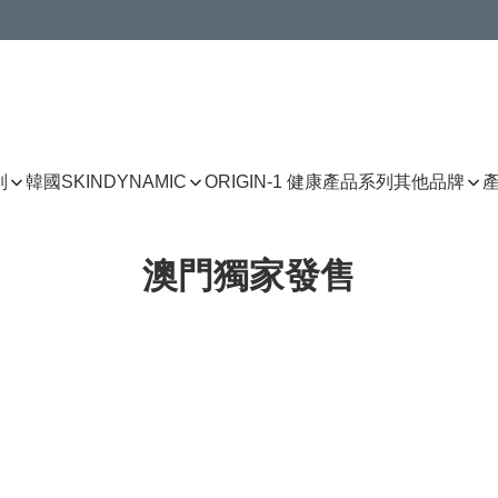
列
韓國SKINDYNAMIC
ORIGIN-1 健康產品系列
其他品牌
澳門獨家發售