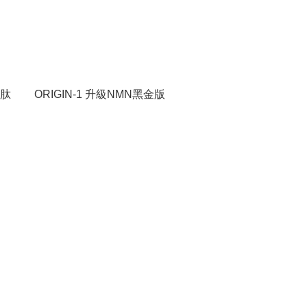
甘肽
ORIGIN-1 升級NMN黑金版