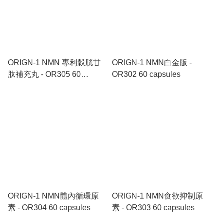
ORIGN-1 NMN 專利穀胱甘
ORIGN-1 NMN白金版 -
肽補充丸 - OR305 60
OR302 60 capsules
capsules
ORIGN-1 NMN體內循環原
ORIGN-1 NMN食欲抑制原
素 - OR304 60 capsules
素 - OR303 60 capsules