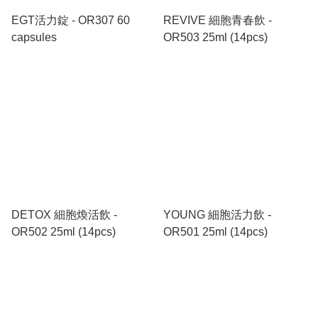
EGT活力錠 - OR307 60
REVIVE 細胞青春飲 -
capsules
OR503 25ml (14pcs)
DETOX 細胞煥活飲 -
YOUNG 細胞活力飲 -
OR502 25ml (14pcs)
OR501 25ml (14pcs)