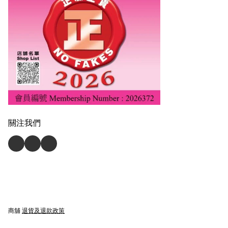
關注我們
商舖
退貨及退款政策