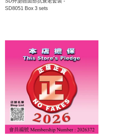
SD外泌體面部抗衰老套裝 -
SD8051 Box 3 sets