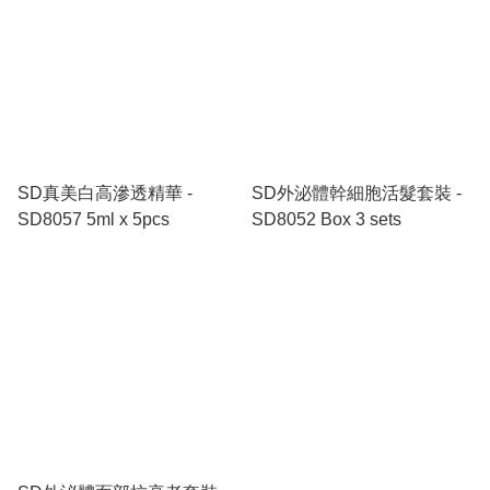
SD真美白高滲透精華 -
SD外泌體幹細胞活髮套裝 -
SD8057 5ml x 5pcs
SD8052 Box 3 sets