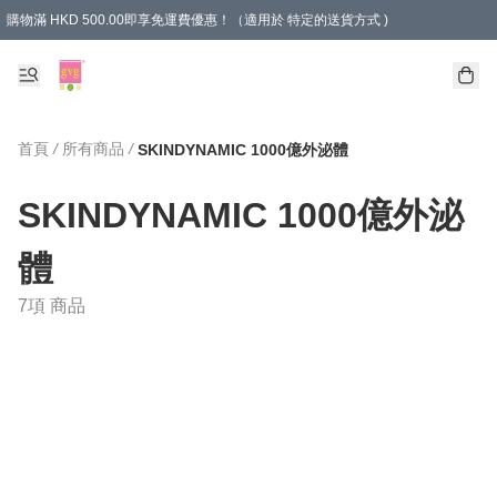
購物滿 HKD 500.00即享免運費優惠！（適用於 特定的送貨方式 )
首頁
/
所有商品
/
SKINDYNAMIC 1000億外泌體
SKINDYNAMIC 1000億外泌
體
7項 商品