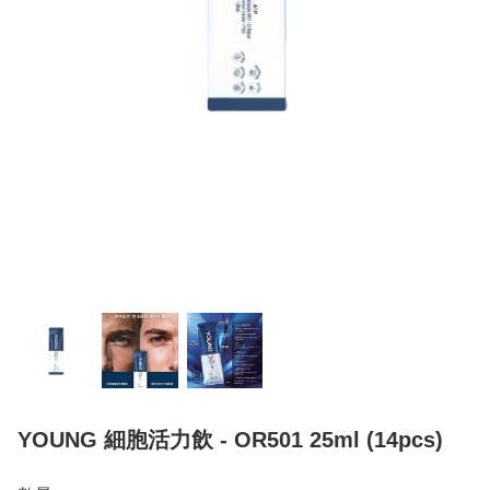
YOUNG 細胞活力飲 - OR501 25ml (14pcs)