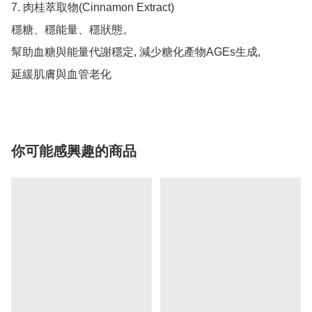
7. 肉桂萃取物(Cinnamon Extract)

穩糖、穩能量、穩狀態。

幫助血糖與能量代謝穩定, 減少糖化產物AGEs生成,

延緩肌膚與血管老化
你可能感興趣的商品