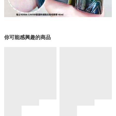
你可能感興趣的商品