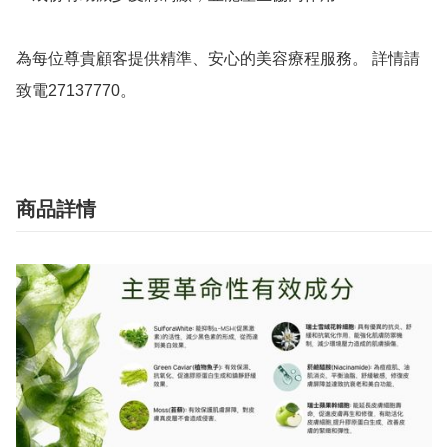
為每位尊貴顧客提供精準、安心的美容療程服務。 詳情請
致電27137770。 
商品詳情