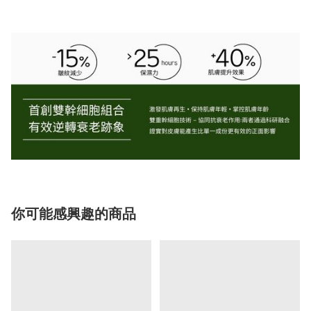
你可能感興趣的商品