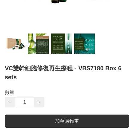
VC雙幹細胞修復再生療程 - VBS7180 Box 6
sets
數量
−
+
加至購物車