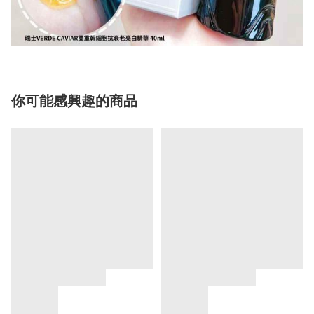
你可能感興趣的商品