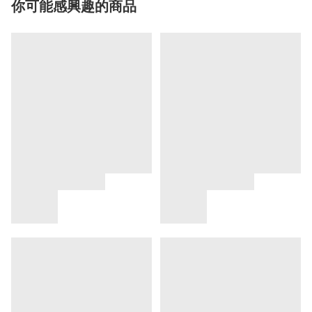
你可能感興趣的商品