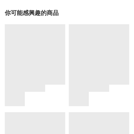
你可能感興趣的商品