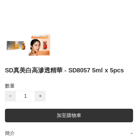
SD真美白高滲透精華 - SD8057 5ml x 5pcs
數量
−
+
加至購物車
簡介
−