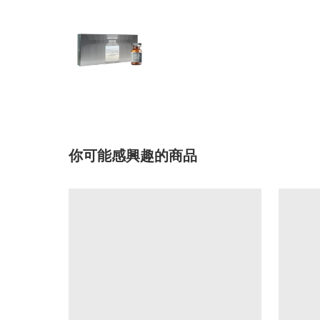
你可能感興趣的商品