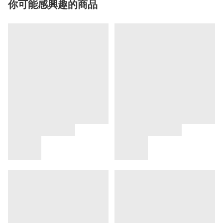
你可能感興趣的商品