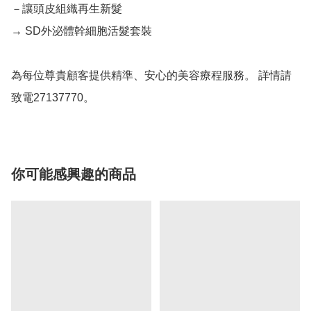
－讓頭皮組織再生新髮

→ SD外泌體幹細胞活髮套裝 

為每位尊貴顧客提供精準、安心的美容療程服務。 詳情請
致電27137770。
你可能感興趣的商品