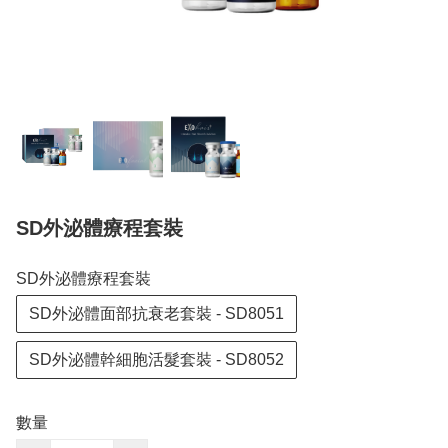
SD外泌體療程套裝
SD外泌體療程套裝
SD外泌體面部抗衰老套裝 - SD8051
SD外泌體幹細胞活髮套裝 - SD8052
數量