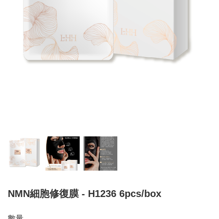
NMN細胞修復膜 - H1236 6pcs/box
數量