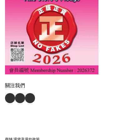
關注我們
商舖
退貨及退款政策