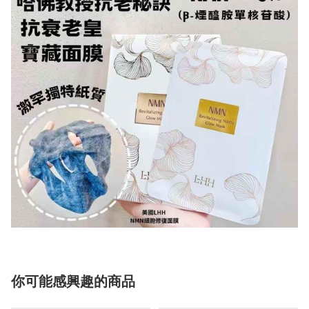
你可能感興趣的商品