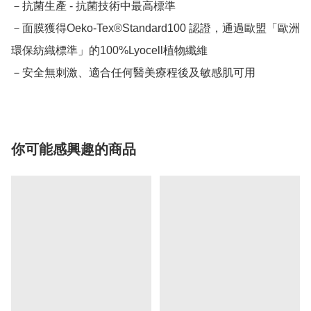
－抗菌生產 - 抗菌技術中最高標準

－面膜獲得Oeko-Tex®Standard100 認證，通過歐盟「歐洲
環保紡織標準」的100%Lyocell植物纖維

－安全無刺激、適合任何醫美療程後及敏感肌可用
你可能感興趣的商品