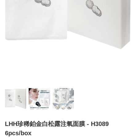
LHH珍稀鉑金白松露注氧面膜 - H3089
6pcs/box