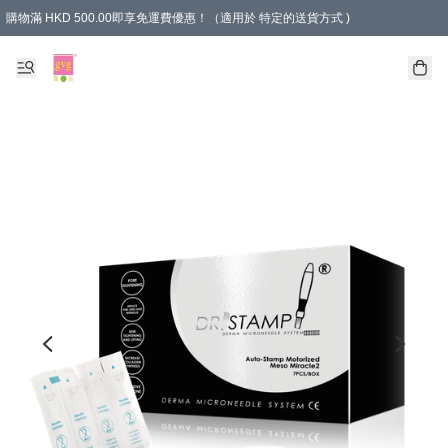
購物滿 HKD 500.00即享免運費優惠！（適用於 特定的送貨方式 )