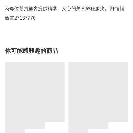
為每位尊貴顧客提供精準、安心的美容療程服務。 詳情請
致電27137770
你可能感興趣的商品