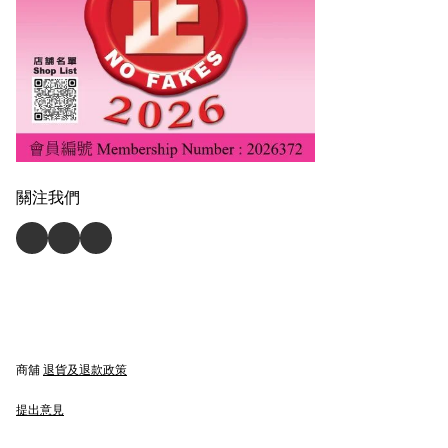
關注我們
商舖
退貨及退款政策
提出意見