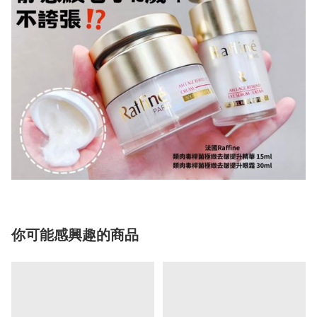
你可能感興趣的商品