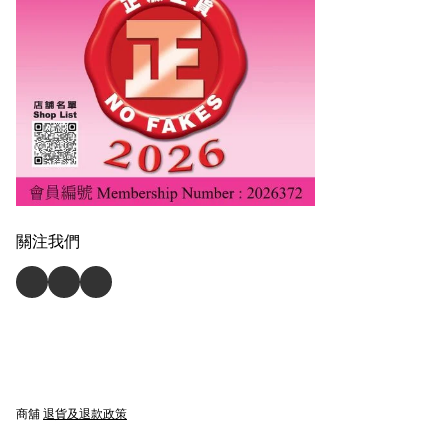
關注我們
商舖
退貨及退款政策