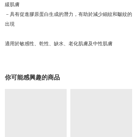
緩肌膚

－具有促進膠原蛋白生成的潛力，有助於減少細紋和皺紋的
出現

適用於敏感性、乾性、缺水、老化肌膚及中性肌膚
你可能感興趣的商品