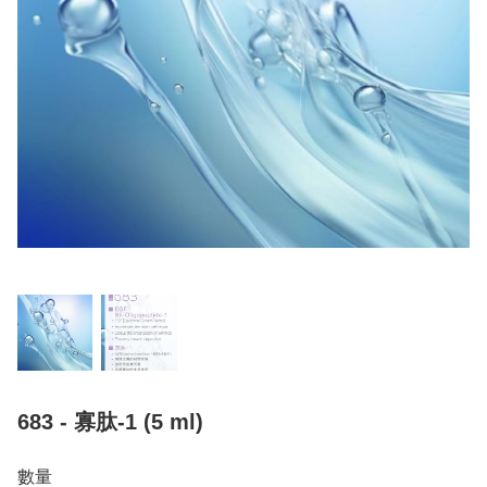
683 - 寡肽-1 (5 ml)
數量