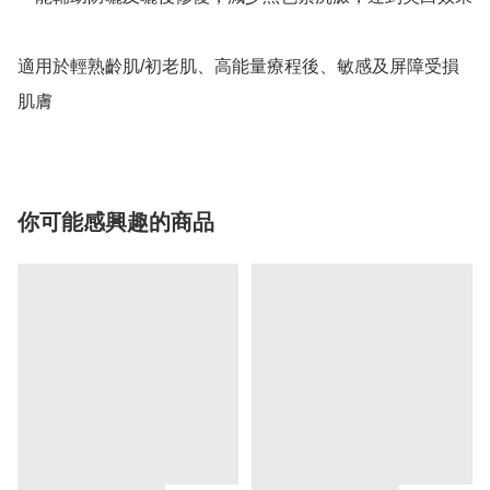
適用於輕熟齡肌/初老肌、高能量療程後、敏感及屏障受損
肌膚
你可能感興趣的商品