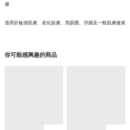
膚

適用於敏感肌膚、老化肌膚、黑眼圈、浮腫及一般肌膚健康
你可能感興趣的商品