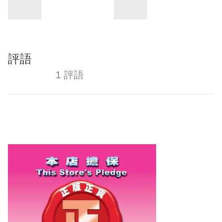
評語
1 評語