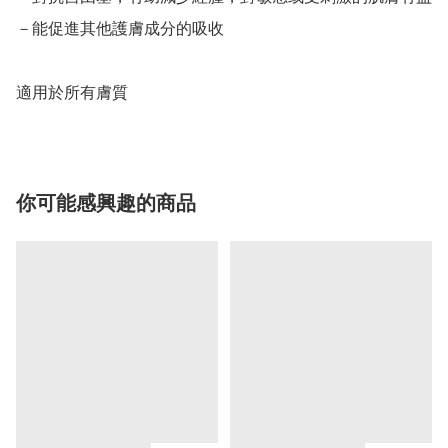
－能促進其他護膚成分的吸收

適用於所有膚質
你可能感興趣的商品