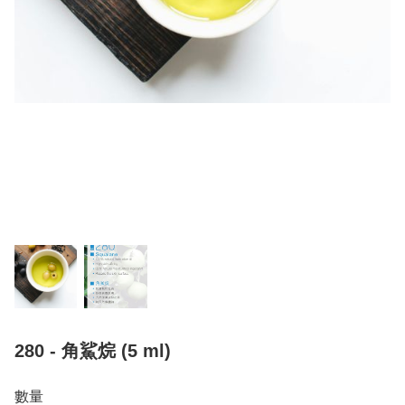
280 - 角鯊烷 (5 ml)
數量