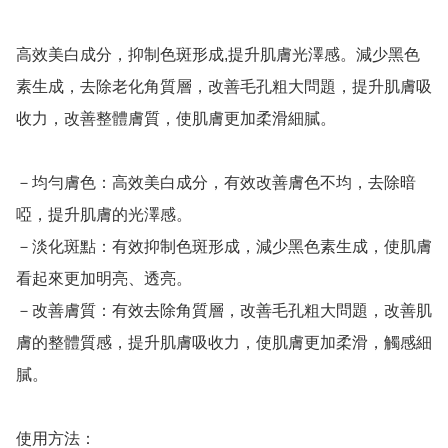
高效美白成分，抑制色斑形成,提升肌膚光澤感。減少黑色
素生成，去除老化角質層，改善毛孔粗大問題，提升肌膚吸
收力，改善整體膚質，使肌膚更加柔滑細膩。

－均勻膚色：高效美白成分，有效改善膚色不均，去除暗
啞，提升肌膚的光澤感。 

－淡化斑點：有效抑制色斑形成，減少黑色素生成，使肌膚
看起來更加明亮、透亮。

－改善膚質：有效去除角質層，改善毛孔粗大問題，改善肌
膚的整體質感，提升肌膚吸收力，使肌膚更加柔滑，觸感細
膩。

使用方法：
