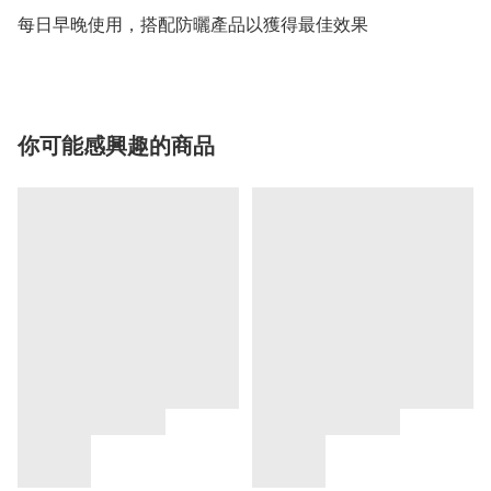
每日早晚使用，搭配防曬產品以獲得最佳效果
你可能感興趣的商品