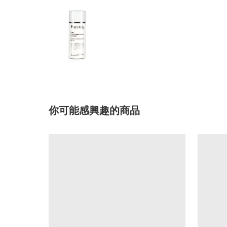
你可能感興趣的商品