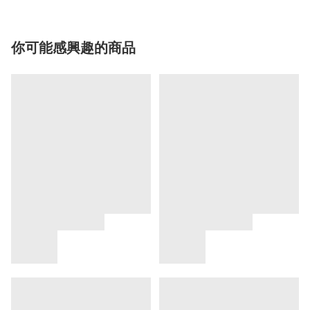
你可能感興趣的商品