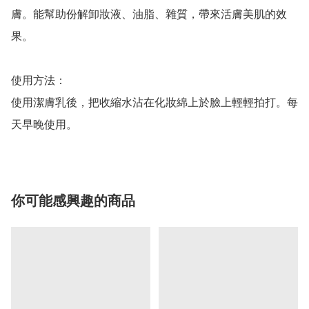
膚。能幫助份解卸妝液、油脂、雜質，帶來活膚美肌的效
果。

使用方法：

使用潔膚乳後，把收縮水沾在化妝綿上於臉上輕輕拍打。每
天早晚使用。
你可能感興趣的商品