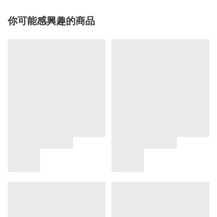
你可能感興趣的商品