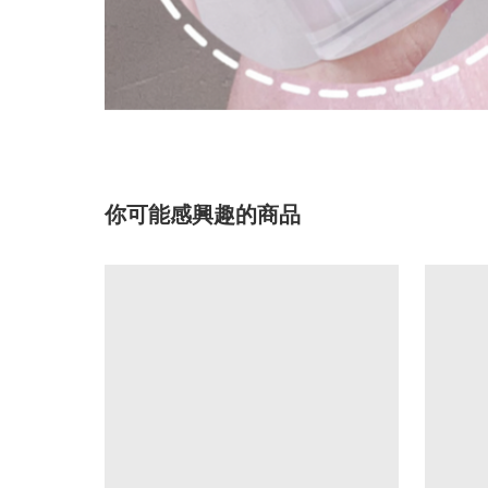
你可能感興趣的商品