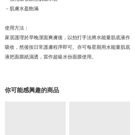
－肌膚水盈飽滿

使用方法：

家居護理於早晚潔面爽膚後，以拍打手法將水能量肌底液作
吸收，然後按日常護膚程序即可。亦可每星期用水能量肌底
液把面膜紙濕透，當作超級水份面膜使用。
你可能感興趣的商品