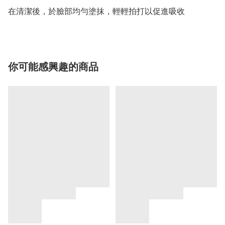
在清潔後，於臉部均勻塗抹，輕輕拍打以促進吸收
你可能感興趣的商品