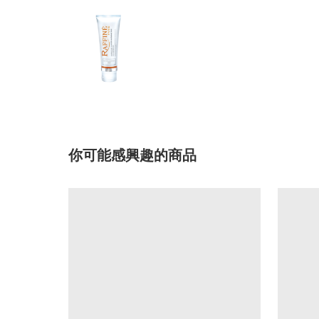
你可能感興趣的商品