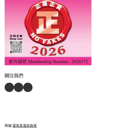
關注我們
商舖
退貨及退款政策