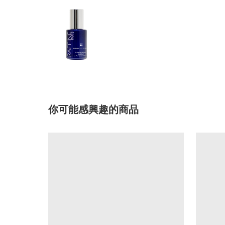
你可能感興趣的商品