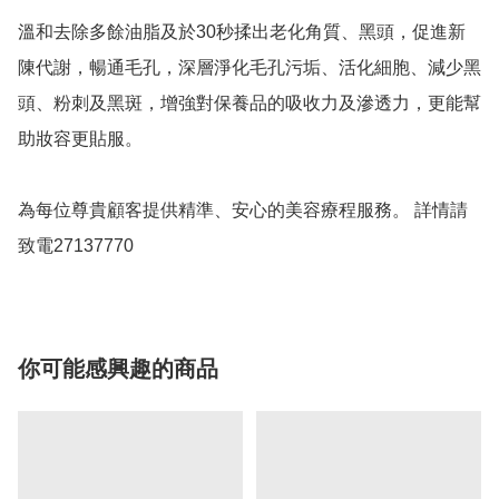
溫和去除多餘油脂及於30秒揉出老化角質、黑頭，促進新
陳代謝，暢通毛孔，深層淨化毛孔污垢、活化細胞、減少黑
頭、粉刺及黑斑，增強對保養品的吸收力及滲透力，更能幫
助妝容更貼服。

為每位尊貴顧客提供精準、安心的美容療程服務。 詳情請
致電27137770
你可能感興趣的商品