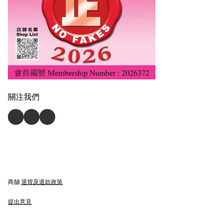
關注我們
商舖
退貨及退款政策
提出意見