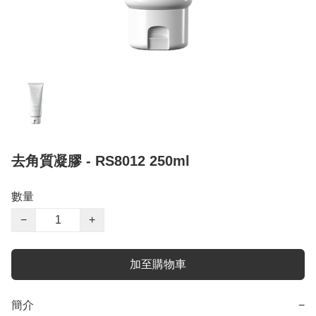
去角質凝膠 - RS8012 250ml
數量
−
+
加至購物車
簡介
−