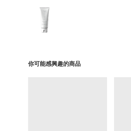
你可能感興趣的商品