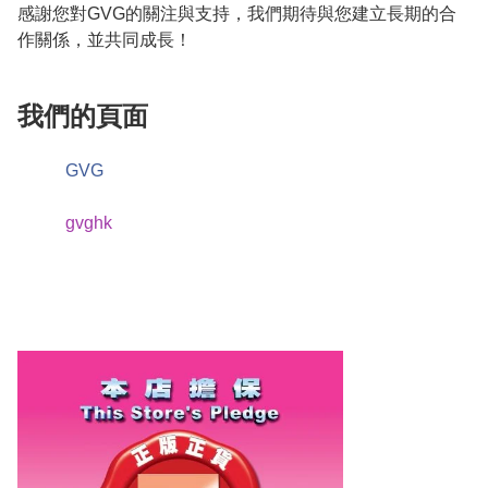
感謝您對GVG的關注與支持，我們期待與您建立長期的合
作關係，並共同成長！
我們的頁面
GVG
gvghk