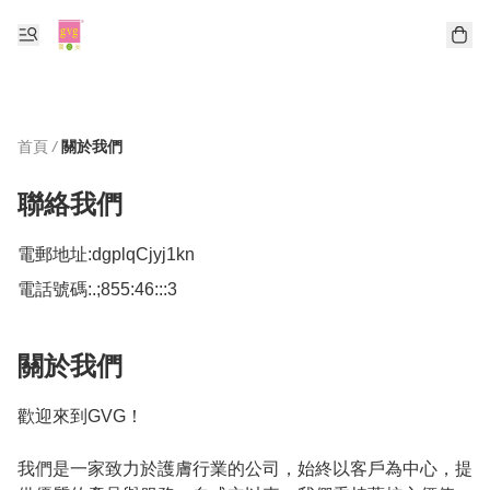
首頁
/
關於我們
聯絡我們
電郵地址:
dgplqCjyj1kn
電話號碼:
.;855:46:::3
關於我們
歡迎來到GVG！

我們是一家致力於護膚行業的公司，始終以客戶為中心，提