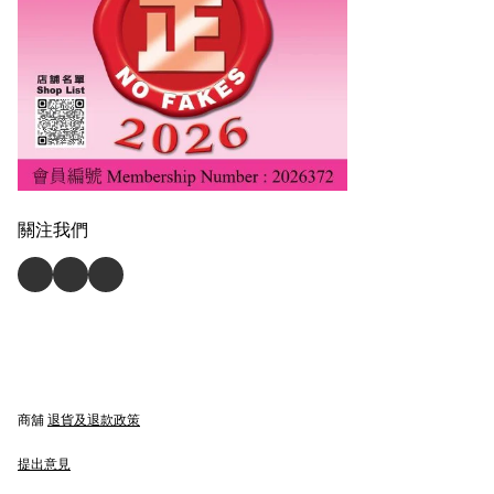
關注我們
商舖
退貨及退款政策
提出意見